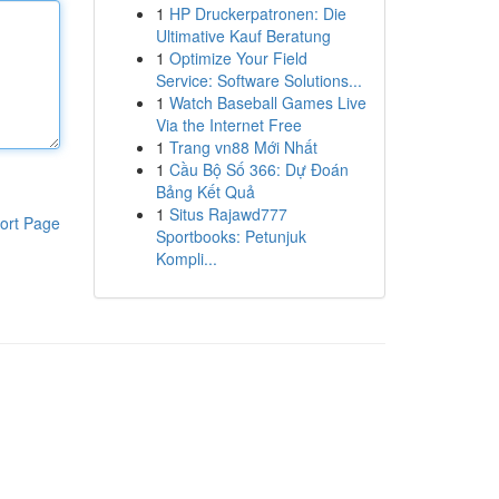
1
HP Druckerpatronen: Die
Ultimative Kauf Beratung
1
Optimize Your Field
Service: Software Solutions...
1
Watch Baseball Games Live
Via the Internet Free
1
Trang vn88 Mới Nhất
1
Cầu Bộ Số 366: Dự Đoán
Bảng Kết Quả
1
Situs Rajawd777
ort Page
Sportbooks: Petunjuk
Kompli...