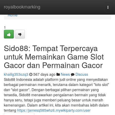
Home
royalbookmarking
Togg
navi
Home
1
Sido88: Tempat Terpercaya
untuk Memainkan Game Slot
Gacor dan Permainan Gacor
khalilg353ozq3
567 days ago
News
Discuss
Sido88 Indonesia adalah platform judi online yang menyediakan
berbagai permainan menarik, terutama dalam kategori *toto slot*
dan *slot gacor*. Dengan berbagai pilihan permainan yang
tersedia, Sido88 menawarkan pengalaman bermain yang tidak
hanya seru, tetapi juga memberi peluang besar untuk meraih
kemenangan. Dalam artikel ini, kita akan membahas lebih dalam
tentang
https://jamesq585whz6.mywikiparty.com/user