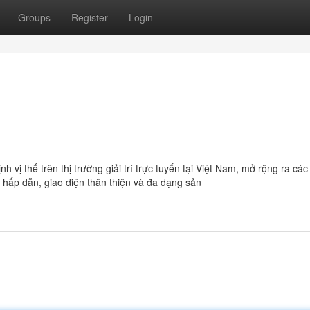
Groups
Register
Login
ị thế trên thị trường giải trí trực tuyến tại Việt Nam, mở rộng ra các
 hấp dẫn, giao diện thân thiện và đa dạng sản