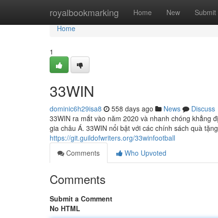
Home
royalbookmarking
Home
New
Submit
Home
1
33WIN
dominic6h29isa8
558 days ago
News
Discuss
33WIN ra mắt vào năm 2020 và nhanh chóng khẳng định v
gia châu Á. 33WIN nổi bật với các chính sách quà tặng
https://git.guildofwriters.org/33winfootball
Comments
Who Upvoted
Comments
Submit a Comment
No HTML