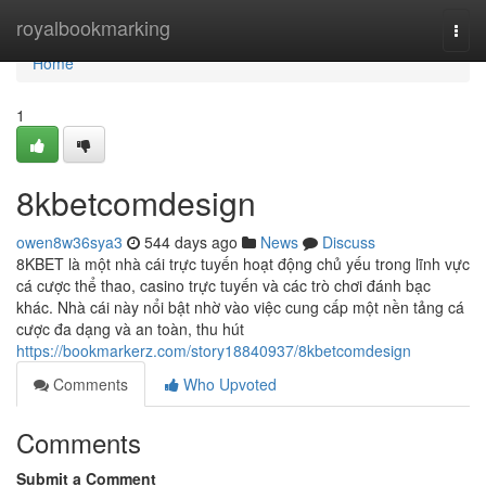
Home
royalbookmarking
Togg
navi
Home
1
8kbetcomdesign
owen8w36sya3
544 days ago
News
Discuss
8KBET là một nhà cái trực tuyến hoạt động chủ yếu trong lĩnh vực
cá cược thể thao, casino trực tuyến và các trò chơi đánh bạc
khác. Nhà cái này nổi bật nhờ vào việc cung cấp một nền tảng cá
cược đa dạng và an toàn, thu hút
https://bookmarkerz.com/story18840937/8kbetcomdesign
Comments
Who Upvoted
Comments
Submit a Comment