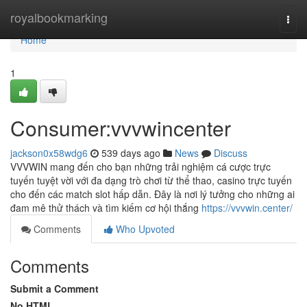
Home
royalbookmarking
Togg
navi
Home
1
Consumer:vvvwincenter
jackson0x58wdg6
539 days ago
News
Discuss
VVVWIN mang đến cho bạn những trải nghiệm cá cược trực
tuyến tuyệt vời với đa dạng trò chơi từ thể thao, casino trực tuyến
cho đến các match slot hấp dẫn. Đây là nơi lý tưởng cho những ai
đam mê thử thách và tìm kiếm cơ hội thắng
https://vvvwin.center/
Comments
Who Upvoted
Comments
Submit a Comment
No HTML