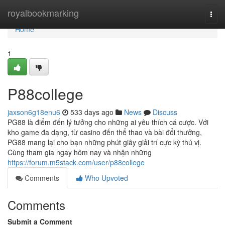
Home
royalbookmarking
Togg
navi
Home
1
P88college
jaxson6g18enu6
533 days ago
News
Discuss
PG88 là điểm đến lý tưởng cho những ai yêu thích cá cược. Với
kho game đa dạng, từ casino đến thể thao và bài đổi thưởng,
PG88 mang lại cho bạn những phút giây giải trí cực kỳ thú vị.
Cùng tham gia ngay hôm nay và nhận những
https://forum.m5stack.com/user/p88college
Comments
Who Upvoted
Comments
Submit a Comment