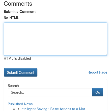
Comments
Submit a Comment
No HTML
HTML is disabled
Report Page
Search
Go
Published News
1
Intelligent Saving : Basic Actions to a Mor...