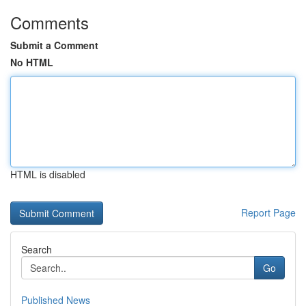
Comments
Submit a Comment
No HTML
HTML is disabled
Report Page
Search
Go
Published News