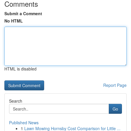
Comments
Submit a Comment
No HTML
HTML is disabled
Report Page
Search
Go
Published News
1
Lawn Mowing Hornsby Cost Comparison for Little ...