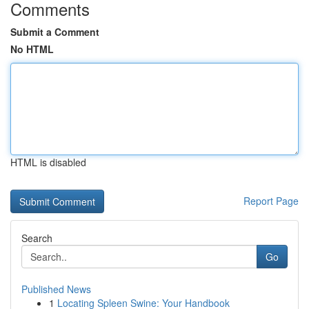
Comments
Submit a Comment
No HTML
HTML is disabled
Report Page
Search
Go
Published News
1
Locating Spleen Swine: Your Handbook