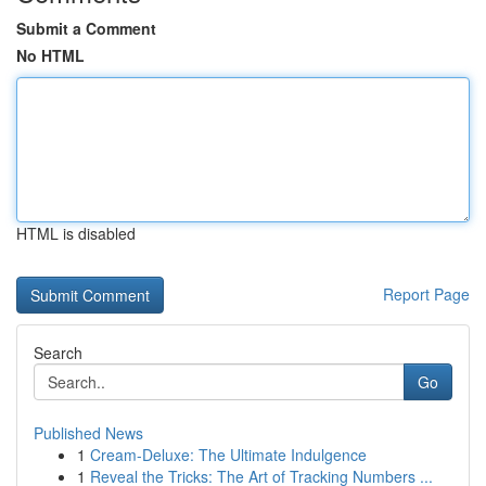
Submit a Comment
No HTML
HTML is disabled
Report Page
Search
Go
Published News
1
Cream-Deluxe: The Ultimate Indulgence
1
Reveal the Tricks: The Art of Tracking Numbers ...