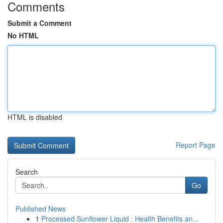
Comments
Submit a Comment
No HTML
HTML is disabled
Report Page
Search
Go
Published News
1
Processed Sunflower Liquid : Health Benefits an...