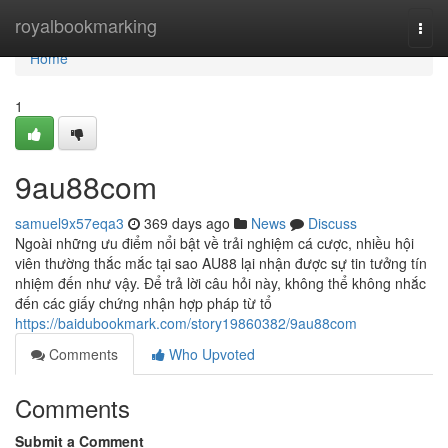
Home
royalbookmarking
Togg
navi
Home
1
9au88com
samuel9x57eqa3
369 days ago
News
Discuss
Ngoài những ưu điểm nổi bật về trải nghiệm cá cược, nhiều hội
viên thường thắc mắc tại sao AU88 lại nhận được sự tin tưởng tín
nhiệm đến như vậy. Để trả lời câu hỏi này, không thể không nhắc
đến các giấy chứng nhận hợp pháp từ tổ
https://baidubookmark.com/story19860382/9au88com
Comments
Who Upvoted
Comments
Submit a Comment