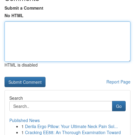
Submit a Comment
No HTML
HTML is disabled
Report Page
Search
Go
Published News
1
Derila Ergo Pillow: Your Ultimate Neck Pain Sol...
1
Cracking EE88: An Thorough Examination Toward