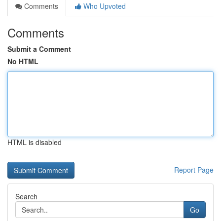
Comments
Who Upvoted
Comments
Submit a Comment
No HTML
HTML is disabled
Report Page
Search
Go