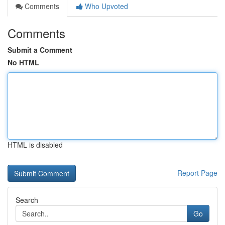
Comments
Who Upvoted
Comments
Submit a Comment
No HTML
HTML is disabled
Report Page
Search
Go