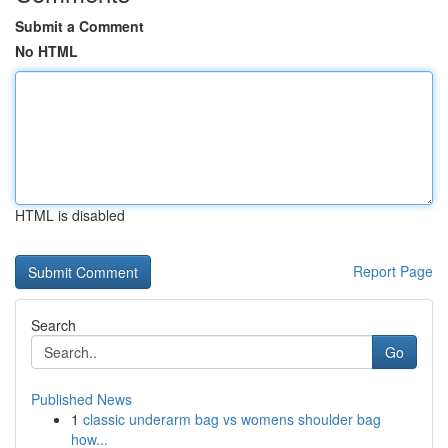
Submit a Comment
No HTML
HTML is disabled
Report Page
Search
Go
Published News
1
classic underarm bag vs womens shoulder bag
how...