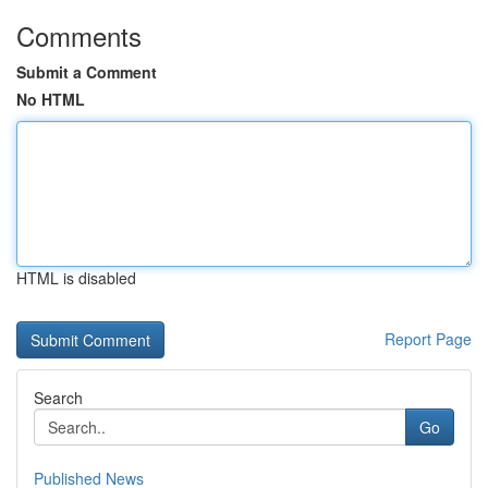
Comments
Submit a Comment
No HTML
HTML is disabled
Report Page
Search
Go
Published News