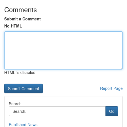
Comments
Submit a Comment
No HTML
HTML is disabled
Report Page
Search
Go
Published News