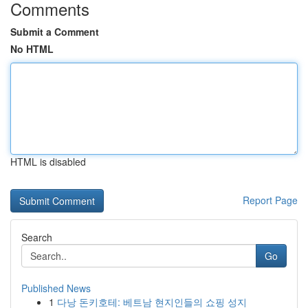
Comments
Submit a Comment
No HTML
HTML is disabled
Report Page
Search
Go
Published News
1
다낭 돈키호테: 베트남 현지인들의 쇼핑 성지