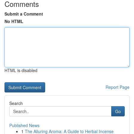
Comments
Submit a Comment
No HTML
HTML is disabled
Report Page
Search
Go
Published News
1
The Alluring Aroma: A Guide to Herbal Incense