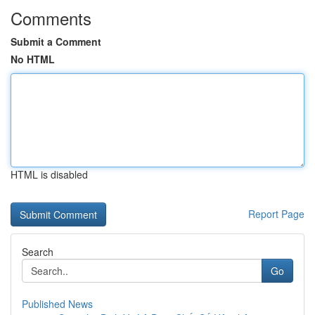
Comments
Submit a Comment
No HTML
HTML is disabled
Report Page
Search
Go
Published News