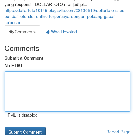
yang responsif, DOLLARTOTO menjadi pi...
https://dollartoto48145.blogsvila.com/38130519/dollartoto-situs-
bandar-toto-slot-online-terpercaya-dengan-peluang-gacor-
terbesar
Comments
Who Upvoted
Comments
Submit a Comment
No HTML
HTML is disabled
Report Page