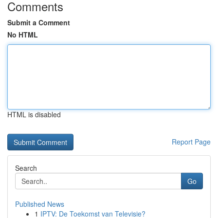
Comments
Submit a Comment
No HTML
HTML is disabled
Report Page
Search
Go
Published News
1
IPTV: De Toekomst van Televisie?