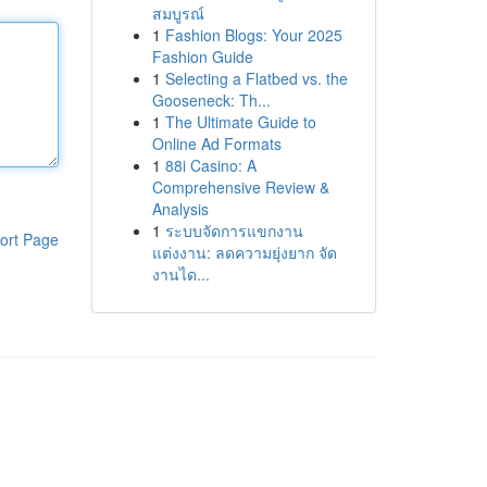
สมบูรณ์
1
Fashion Blogs: Your 2025
Fashion Guide
1
Selecting a Flatbed vs. the
Gooseneck: Th...
1
The Ultimate Guide to
Online Ad Formats
1
88i Casino: A
Comprehensive Review &
Analysis
1
ระบบจัดการแขกงาน
ort Page
แต่งงาน: ลดความยุ่งยาก จัด
งานได...