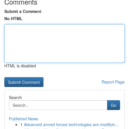
Comments
Submit a Comment
No HTML
HTML is disabled
Report Page
Search
Go
Published News
1
Advanced armed forces technologies are modifyin...