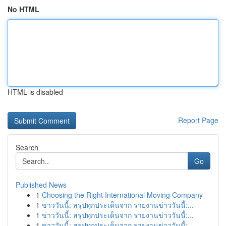
No HTML
HTML is disabled
Report Page
Search
Go
Published News
1
Choosing the Right International Moving Company
1
ข่าววันนี้: สรุปทุกประเด็นจาก รายงานข่าววันนี้:...
1
ข่าววันนี้: สรุปทุกประเด็นจาก รายงานข่าววันนี้:...
1
ข่าววันนี้: สรุปทุกประเด็นจาก รายงานข่าววันนี้:...