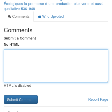
Écologiques-la-promesse-d-une-production-plus-verte-et-aussi-
qualitative-53619481
Comments
Who Upvoted
Comments
Submit a Comment
No HTML
HTML is disabled
Report Page