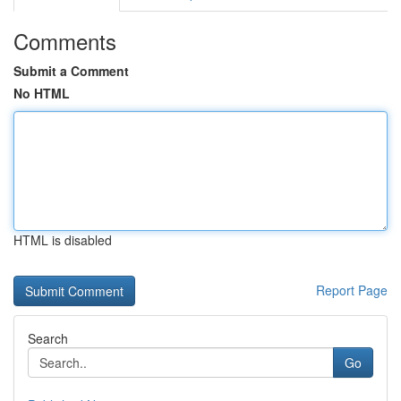
Comments
Submit a Comment
No HTML
HTML is disabled
Report Page
Search
Go