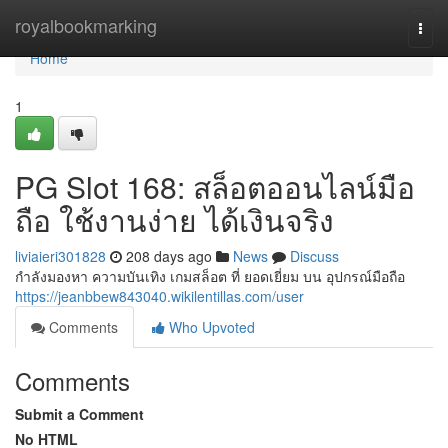
Home
royalbookmarking
Togg
navi
Home
1
PG Slot 168: สล็อตออนไลน์มือ
ถือ ใช้งานง่าย ได้เงินจริง
liviaieri301828
208 days ago
News
Discuss
กำลังมองหา ความบันเทิง เกมสล็อต ที่ ยอดเยี่ยม บน อุปกรณ์มือถือ
https://jeanbbew843040.wikilentillas.com/user
Comments
Who Upvoted
Comments
Submit a Comment
No HTML