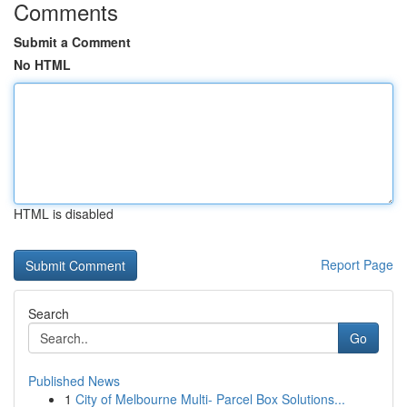
Comments
Submit a Comment
No HTML
HTML is disabled
Report Page
Search
Go
Published News
1
City of Melbourne Multi- Parcel Box Solutions...