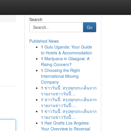
Search
Go
Published News
1
Gulu Uganda: Your Guide
to Hotels & Accommodation
1
Marijuana in Glasgow: A
Rising Concern?
1
Choosing the Right
International Moving
Company
1
ข่าววันนี้: สรุปทุกประเด็นจาก
รายงานข่าววันนี้:...
1
ข่าววันนี้: สรุปทุกประเด็นจาก
รายงานข่าววันนี้:...
1
ข่าววันนี้: สรุปทุกประเด็นจาก
รายงานข่าววันนี้:...
1
Hair Grafts Los Angeles:
Your Overview to Reversal