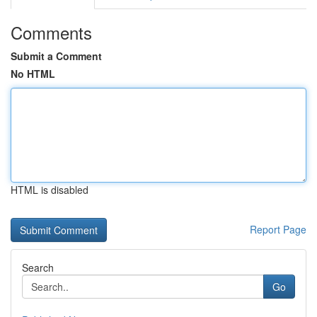
Comments
Submit a Comment
No HTML
HTML is disabled
Report Page
Search
Go