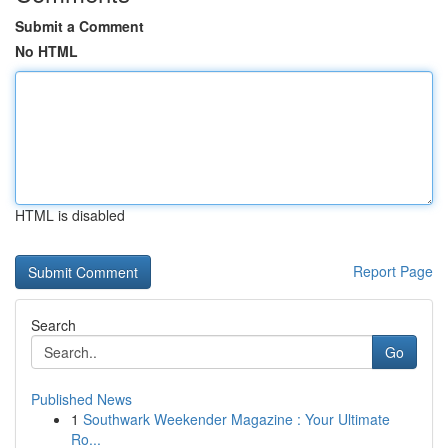
Submit a Comment
No HTML
HTML is disabled
Report Page
Search
Go
Published News
1
Southwark Weekender Magazine : Your Ultimate
Ro...