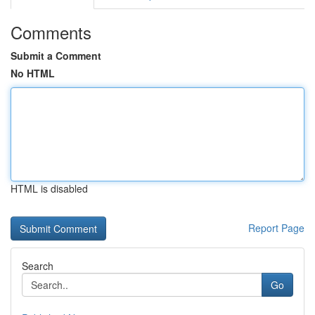
Comments
Submit a Comment
No HTML
HTML is disabled
Report Page
Search
Go