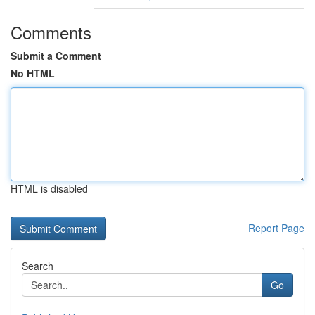
Comments
Submit a Comment
No HTML
HTML is disabled
Report Page
Search
Go