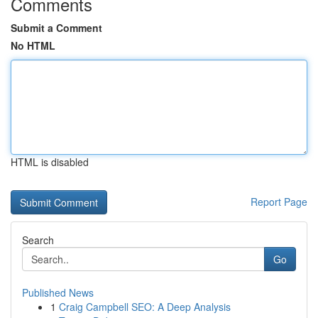
Comments
Submit a Comment
No HTML
HTML is disabled
Report Page
Search
Go
Published News
1
Craig Campbell SEO: A Deep Analysis