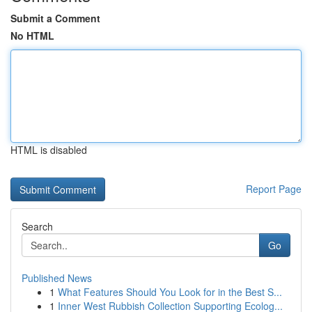
Submit a Comment
No HTML
HTML is disabled
Report Page
Search
Go
Published News
1
What Features Should You Look for in the Best S...
1
Inner West Rubbish Collection Supporting Ecolog...