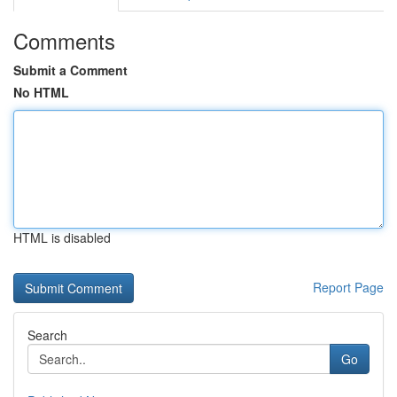
Comments
Submit a Comment
No HTML
HTML is disabled
Report Page
Search
Go