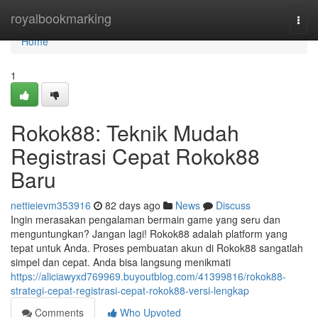
Home
royalbookmarking
Togg
navi
Home
1
Rokok88: Teknik Mudah
Registrasi Cepat Rokok88
Baru
nettieievm353916
82 days ago
News
Discuss
Ingin merasakan pengalaman bermain game yang seru dan
menguntungkan? Jangan lagi! Rokok88 adalah platform yang
tepat untuk Anda. Proses pembuatan akun di Rokok88 sangatlah
simpel dan cepat. Anda bisa langsung menikmati
https://aliciawyxd769969.buyoutblog.com/41399816/rokok88-
strategi-cepat-registrasi-cepat-rokok88-versi-lengkap
Comments
Who Upvoted