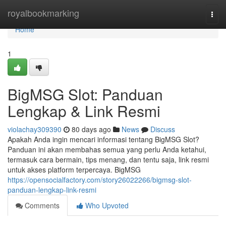
Home
royalbookmarking
Togg
navi
Home
1
BigMSG Slot: Panduan
Lengkap & Link Resmi
violachay309390
80 days ago
News
Discuss
Apakah Anda ingin mencari informasi tentang BigMSG Slot?
Panduan ini akan membahas semua yang perlu Anda ketahui,
termasuk cara bermain, tips menang, dan tentu saja, link resmi
untuk akses platform terpercaya. BigMSG
https://opensocialfactory.com/story26022266/bigmsg-slot-
panduan-lengkap-link-resmi
Comments
Who Upvoted