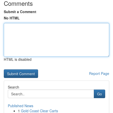
Comments
Submit a Comment
No HTML
HTML is disabled
Report Page
Search
Go
Published News
1
Gold Coast Clear Carts