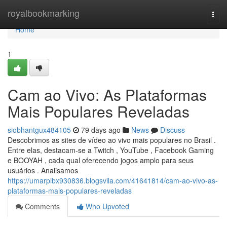
Home
royalbookmarking
Togg
navi
Home
1
Cam ao Vivo: As Plataformas
Mais Populares Reveladas
siobhantgux484105
79 days ago
News
Discuss
Descobrimos as sites de vídeo ao vivo mais populares no Brasil .
Entre elas, destacam-se a Twitch , YouTube , Facebook Gaming
e BOOYAH , cada qual oferecendo jogos amplo para seus
usuários . Analisamos
https://umarpibx930836.blogsvila.com/41641814/cam-ao-vivo-as-
plataformas-mais-populares-reveladas
Comments
Who Upvoted