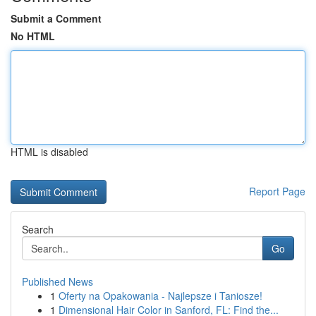
Submit a Comment
No HTML
HTML is disabled
Report Page
Search
Go
Published News
1
Oferty na Opakowania - Najlepsze i Taniosze!
1
Dimensional Hair Color in Sanford, FL: Find the...