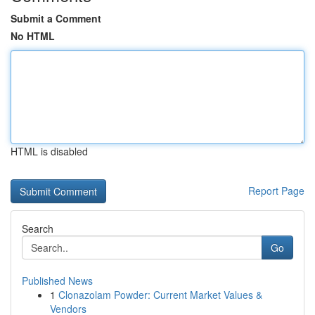
Submit a Comment
No HTML
HTML is disabled
Report Page
Search
Go
Published News
1
Clonazolam Powder: Current Market Values &
Vendors