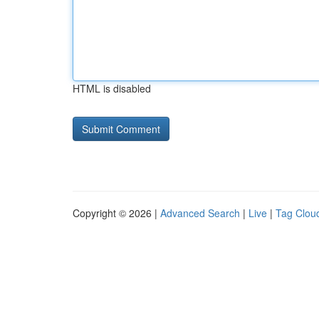
HTML is disabled
Copyright © 2026 |
Advanced Search
|
Live
|
Tag Clou