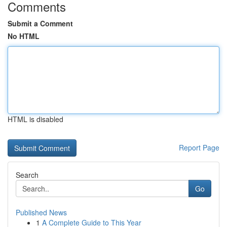
Comments
Submit a Comment
No HTML
HTML is disabled
Report Page
Search
Go
Published News
1
A Complete Guide to This Year