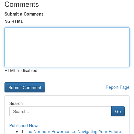
Comments
Submit a Comment
No HTML
HTML is disabled
Report Page
Search
Go
Published News
1
The Northern Powerhouse: Navigating Your Future...