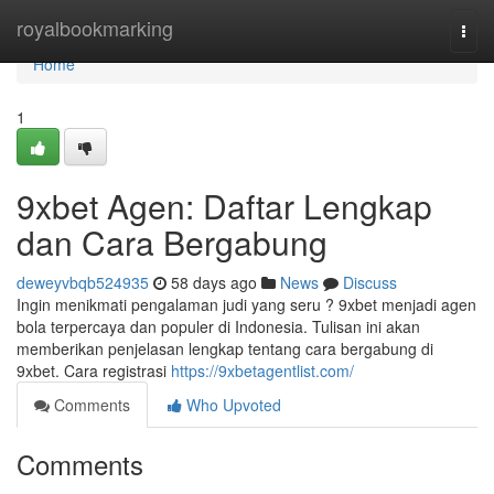
Home
royalbookmarking
Togg
navi
Home
1
9xbet Agen: Daftar Lengkap
dan Cara Bergabung
deweyvbqb524935
58 days ago
News
Discuss
Ingin menikmati pengalaman judi yang seru ? 9xbet menjadi agen
bola terpercaya dan populer di Indonesia. Tulisan ini akan
memberikan penjelasan lengkap tentang cara bergabung di
9xbet. Cara registrasi
https://9xbetagentlist.com/
Comments
Who Upvoted
Comments