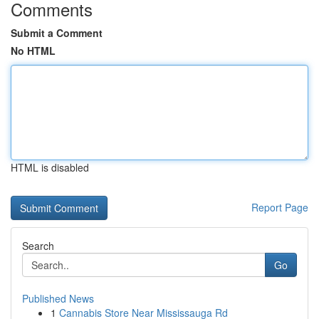
Comments
Submit a Comment
No HTML
HTML is disabled
Report Page
Search
Go
Published News
1
Cannabis Store Near Mississauga Rd