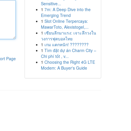
Sensitive...
1
7m: A Deep Dive into the
Emerging Trend
1
Slot Online Terpercaya:
MawarToto, Alexistogel,...
1
เซียนลีกมาแรง: เจาะลึกวงใน
วงการฟุตบอลไทย
1
เกม แตกหนัก! ????????
1
Tìm đặt dự án Charm City –
Chi phí tốt , v...
ort Page
1
Choosing the Right 4G LTE
Modem: A Buyer's Guide