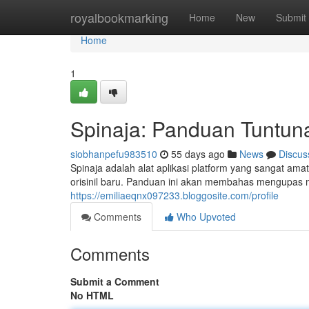
Home
royalbookmarking
Home
New
Submit
Home
1
Spinaja: Panduan Tuntun
siobhanpefu983510
55 days ago
News
Discus
Spinaja adalah alat aplikasi platform yang sangat a
orisinil baru. Panduan ini akan membahas mengupas 
https://emiliaeqnx097233.bloggosite.com/profile
Comments
Who Upvoted
Comments
Submit a Comment
No HTML