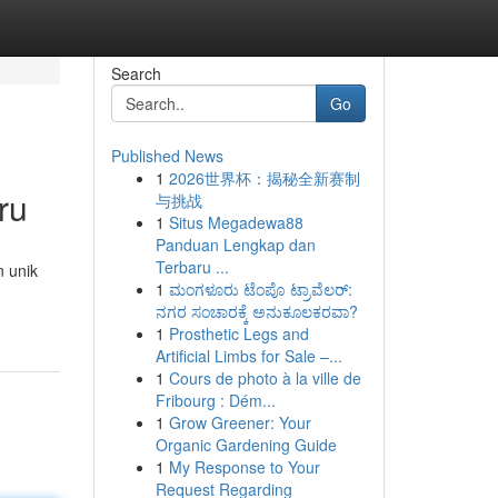
Search
Go
Published News
1
2026世界杯：揭秘全新赛制
ru
与挑战
1
Situs Megadewa88
Panduan Lengkap dan
Terbaru ...
n unik
1
ಮಂಗಳೂರು ಟೆಂಪೊ ಟ್ರಾವೆಲರ್:
ನಗರ ಸಂಚಾರಕ್ಕೆ ಅನುಕೂಲಕರವಾ?
1
Prosthetic Legs and
Artificial Limbs for Sale –...
1
Cours de photo à la ville de
Fribourg : Dém...
1
Grow Greener: Your
Organic Gardening Guide
1
My Response to Your
Request Regarding