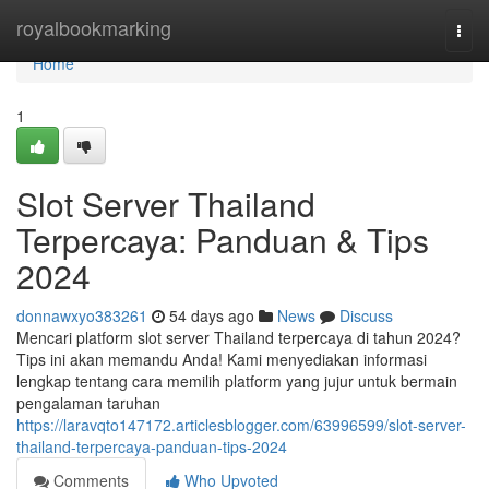
Home
royalbookmarking
Togg
navi
Home
1
Slot Server Thailand
Terpercaya: Panduan & Tips
2024
donnawxyo383261
54 days ago
News
Discuss
Mencari platform slot server Thailand terpercaya di tahun 2024?
Tips ini akan memandu Anda! Kami menyediakan informasi
lengkap tentang cara memilih platform yang jujur untuk bermain
pengalaman taruhan
https://laravqto147172.articlesblogger.com/63996599/slot-server-
thailand-terpercaya-panduan-tips-2024
Comments
Who Upvoted